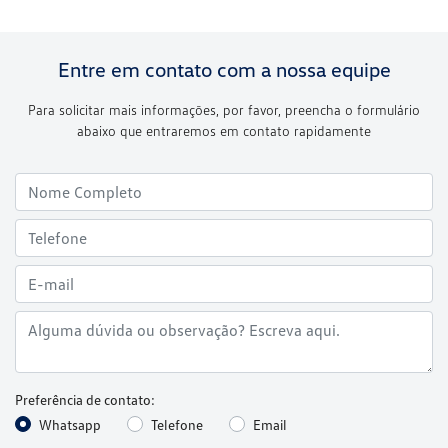
Entre em contato com a nossa equipe
Para solicitar mais informações, por favor, preencha o formulário
abaixo que entraremos em contato rapidamente
Preferência de contato:
Whatsapp
Telefone
Email