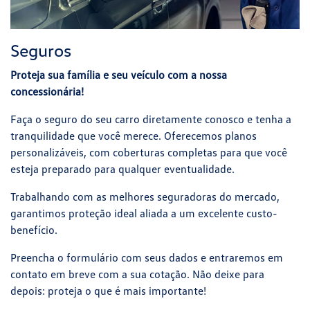
Seguros
Proteja sua família e seu veículo com a nossa
concessionária!
Faça o seguro do seu carro diretamente conosco e tenha a
tranquilidade que você merece. Oferecemos planos
personalizáveis, com coberturas completas para que você
esteja preparado para qualquer eventualidade.
Trabalhando com as melhores seguradoras do mercado,
garantimos proteção ideal aliada a um excelente custo-
benefício.
Preencha o formulário com seus dados e entraremos em
contato em breve com a sua cotação. Não deixe para
depois: proteja o que é mais importante!