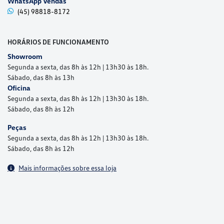
WhatsApp Vendas
(45) 98818-8172
HORÁRIOS DE FUNCIONAMENTO
Showroom
Segunda a sexta, das 8h às 12h | 13h30 às 18h.
Sábado, das 8h às 13h
Oficina
Segunda a sexta, das 8h às 12h | 13h30 às 18h.
Sábado, das 8h às 12h
Peças
Segunda a sexta, das 8h às 12h | 13h30 às 18h.
Sábado, das 8h às 12h
Mais informações sobre essa loja