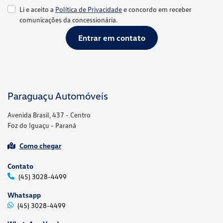
Li e aceito a
Política de Privacidade
e concordo em receber
comunicações da concessionária.
Entrar em contato
Paraguaçu Automóveis
Avenida Brasil, 437 - Centro
Foz do Iguaçu - Paraná
Como chegar
Contato
(45) 3028-4499
Whatsapp
(45) 3028-4499