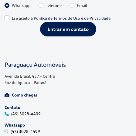
Whatsapp
Telefone
Email
Li e aceito a
Política de Termos de Uso e de Privacidade.
Entrar em contato
Paraguaçu Automóveis
Avenida Brasil, 437 - Centro
Foz do Iguaçu - Paraná
Como chegar
Contato
(45) 3028-4499
Whatsapp
(45) 3028-4499