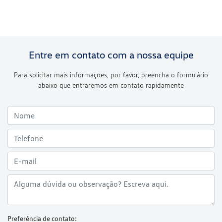
Entre em contato com a nossa equipe
Para solicitar mais informações, por favor, preencha o formulário
abaixo que entraremos em contato rapidamente
Preferência de contato: