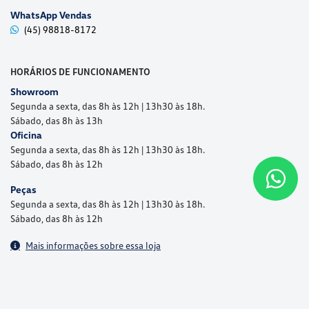
WhatsApp Vendas
(45) 98818-8172
HORÁRIOS DE FUNCIONAMENTO
Showroom
Segunda a sexta, das 8h às 12h | 13h30 às 18h.
Sábado, das 8h às 13h
Oficina
Segunda a sexta, das 8h às 12h | 13h30 às 18h.
Sábado, das 8h às 12h
Peças
Segunda a sexta, das 8h às 12h | 13h30 às 18h.
Sábado, das 8h às 12h
Mais informações sobre essa loja