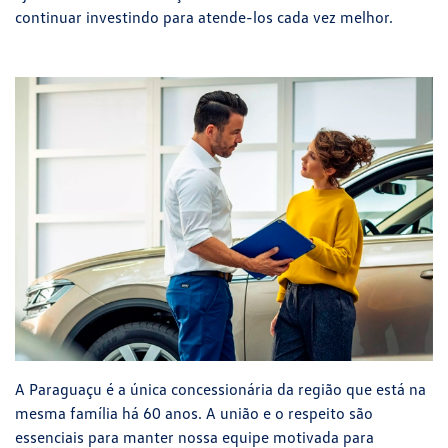
continuar investindo para atende-los cada vez melhor.
A Paraguaçu é a única concessionária da região que está na
mesma família há 60 anos. A união e o respeito são
essenciais para manter nossa equipe motivada para