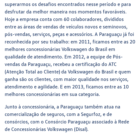
superarmos os desafios encontrados nesse período e para
desfrutar da melhor maneira nos momentos favoráveis.
Hoje a empresa conta com 60 colaboradores, divididos
entre as áreas de vendas de veículos novos e seminovos,
pós-vendas, serviços, peças e acessórios. A Paraguaçu já foi
reconhecida por seu trabalho: em 2011, ficamos entre as 20
melhores concessionárias Volkswagen do Brasil em
qualidade de atendimento. Em 2012, a equipe de Pós-
vendas da Paraguaçu, recebeu a certificação do ATC
(Atenção Total ao Cliente) da Volkswagen do Brasil e quem
ganha são os clientes, com maior qualidade nos serviços,
atendimento e agilidade. E em 2013, ficamos entre as 10
melhores concessionárias em sua categoria.
Junto à concessionária, a Paraguaçu também atua na
comercialização de seguros, com a Segurfoz, e de
consórcios, com o Consórcio Paraguaçu associado à Rede
de Concessionárias Volkswagen (Disal).