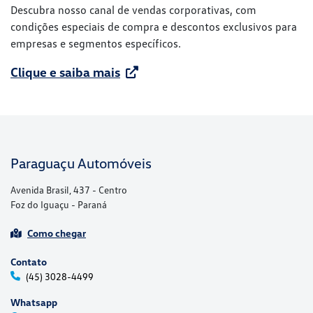
Descubra nosso canal de vendas corporativas, com
condições especiais de compra e descontos exclusivos para
empresas e segmentos específicos.
Clique e saiba mais
Paraguaçu Automóveis
Avenida Brasil, 437 - Centro
Foz do Iguaçu - Paraná
Como chegar
Contato
(45) 3028-4499
Whatsapp