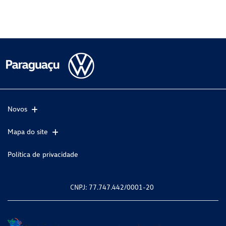
Novos
Mapa do site
Política de privacidade
CNPJ: 77.747.442/0001-20