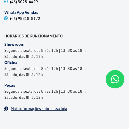
(45) 3028-4499
WhatsApp Vendas
(45) 98818-8172
HORÁRIOS DE FUNCIONAMENTO
Showroom
Segunda a sexta, das 8h às 12h | 13h30 às 18h.
Sábado, das 8h às 13h
Oficina
Segunda a sexta, das 8h às 12h | 13h30 às 18h.
Sábado, das 8h às 12h
Peças
Segunda a sexta, das 8h às 12h | 13h30 às 18h.
Sábado, das 8h às 12h
Mais informações sobre essa loja