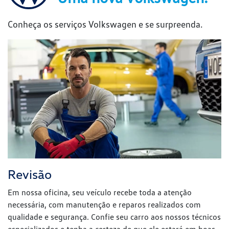
Conheça os serviços Volkswagen e se surpreenda.
Revisão
Em nossa oficina, seu veículo recebe toda a atenção
necessária, com manutenção e reparos realizados com
qualidade e segurança. Confie seu carro aos nossos técnicos