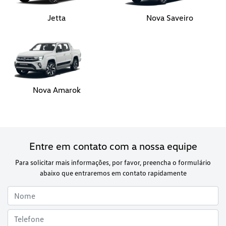
Jetta
Nova Saveiro
Nova Amarok
Entre em contato com a nossa equipe
Para solicitar mais informações, por favor, preencha o formulário
abaixo que entraremos em contato rapidamente