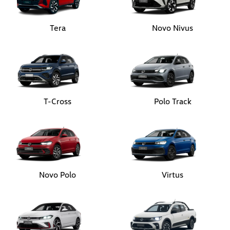
Tera
Novo Nivus
T-Cross
Polo Track
Novo Polo
Virtus