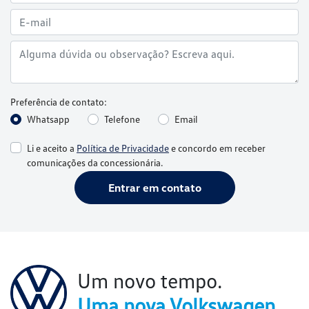
Preferência de contato:
Whatsapp
Telefone
Email
Li e aceito a
Política de Privacidade
e concordo em receber
comunicações da concessionária.
Entrar em contato
Um novo tempo.
Uma nova Volkswagen.