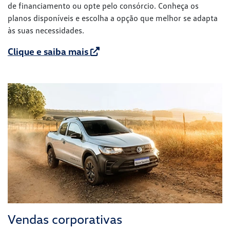
de financiamento ou opte pelo consórcio. Conheça os
planos disponíveis e escolha a opção que melhor se adapta
às suas necessidades.
Clique e saiba mais
Vendas corporativas