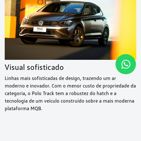
Visual sofisticado
Linhas mais sofisticadas de design, trazendo um ar
moderno e inovador. Com o menor custo de propriedade da
categoria, o Polo Track tem a robustez do hatch e a
tecnologia de um veículo construído sobre a mais moderna
plataforma MQB.