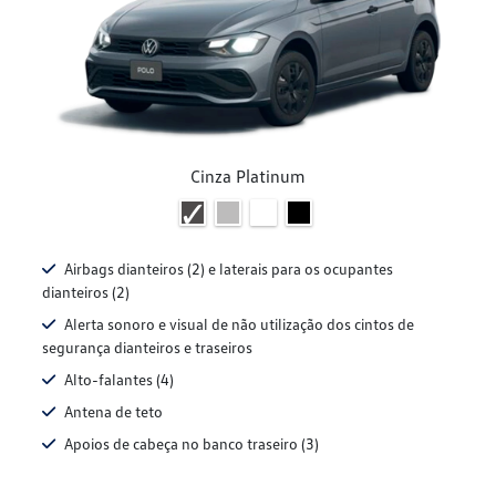
Cinza Platinum
Airbags dianteiros (2) e laterais para os ocupantes
dianteiros (2)
Alerta sonoro e visual de não utilização dos cintos de
segurança dianteiros e traseiros
Alto-falantes (4)
Antena de teto
Apoios de cabeça no banco traseiro (3)