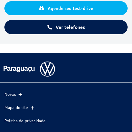
Agende seu test-drive
Ver telefones
Novos
Mapa do site
Política de privacidade