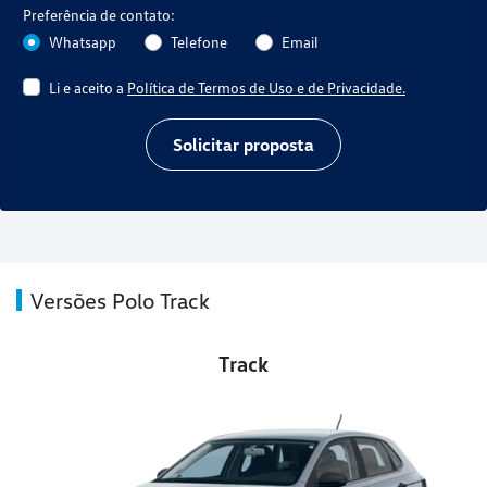
Preferência de contato:
Whatsapp
Telefone
Email
Li e aceito a
Política de Termos de Uso e de Privacidade.
Solicitar proposta
Versões Polo Track
Track