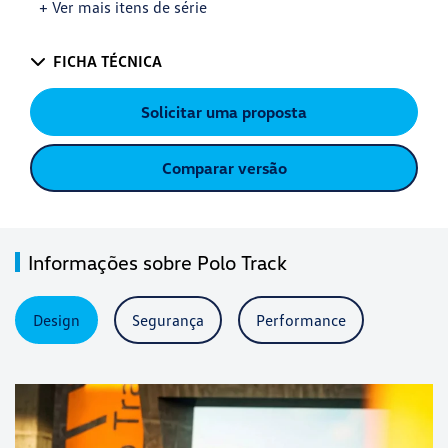
+ Ver mais itens de série
FICHA TÉCNICA
Solicitar uma proposta
Comparar versão
Informações sobre Polo Track
Design
Segurança
Performance