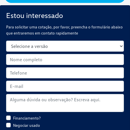
Estou interessado
Para solicitar uma cotação, por favor, preencha o formulário abaixo
que entraremos em contato rapidamente
Financiamento?
Negociar usado