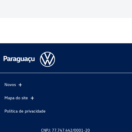
Novos
Mapa do site
Política de privacidade
CNPJ: 77.747.442/0001-20