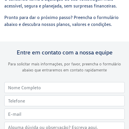
acessível, segura e planejada, sem surpresas financeiras.
Pronto para dar o próximo passo? Preencha o formulário
abaixo e descubra nossos planos, valores e condições.
Entre em contato com a nossa equipe
Para solicitar mais informações, por favor, preencha o formulário
abaixo que entraremos em contato rapidamente