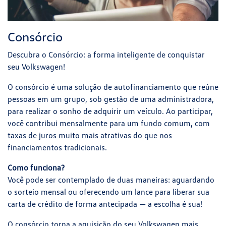
Consórcio
Descubra o Consórcio: a forma inteligente de conquistar
seu Volkswagen!
O consórcio é uma solução de autofinanciamento que reúne
pessoas em um grupo, sob gestão de uma administradora,
para realizar o sonho de adquirir um veículo. Ao participar,
você contribui mensalmente para um fundo comum, com
taxas de juros muito mais atrativas do que nos
financiamentos tradicionais.
Como funciona?
Você pode ser contemplado de duas maneiras: aguardando
o sorteio mensal ou oferecendo um lance para liberar sua
carta de crédito de forma antecipada — a escolha é sua!
O consórcio torna a aquisição do seu Volkswagen mais