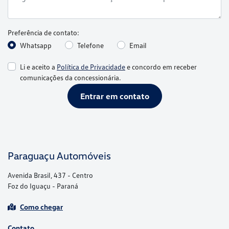
Preferência de contato:
Whatsapp
Telefone
Email
Li e aceito a
Política de Privacidade
e concordo em receber
comunicações da concessionária.
Entrar em contato
Paraguaçu Automóveis
Avenida Brasil, 437 - Centro
Foz do Iguaçu - Paraná
Como chegar
Contato