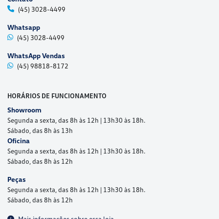
(45) 3028-4499
Whatsapp
(45) 3028-4499
WhatsApp Vendas
(45) 98818-8172
HORÁRIOS DE FUNCIONAMENTO
Showroom
Segunda a sexta, das 8h às 12h | 13h30 às 18h.
Sábado, das 8h às 13h
Oficina
Segunda a sexta, das 8h às 12h | 13h30 às 18h.
Sábado, das 8h às 12h
Peças
Segunda a sexta, das 8h às 12h | 13h30 às 18h.
Sábado, das 8h às 12h
Mais informações sobre essa loja