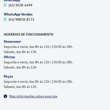
(45) 3028-4499
WhatsApp Vendas
(45) 98818-8172
HORÁRIOS DE FUNCIONAMENTO
Showroom
Segunda a sexta, das 8h às 12h | 13h30 às 18h.
Sábado, das 8h às 13h
Oficina
Segunda a sexta, das 8h às 12h | 13h30 às 18h.
Sábado, das 8h às 12h
Peças
Segunda a sexta, das 8h às 12h | 13h30 às 18h.
Sábado, das 8h às 12h
Mais informações sobre essa loja