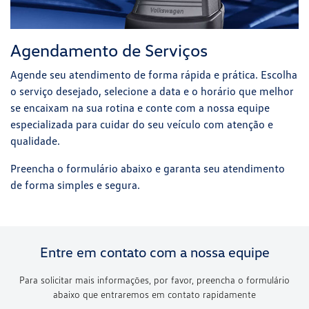
Agendamento de Serviços
Agende seu atendimento de forma rápida e prática. Escolha
o serviço desejado, selecione a data e o horário que melhor
se encaixam na sua rotina e conte com a nossa equipe
especializada para cuidar do seu veículo com atenção e
qualidade.
Preencha o formulário abaixo e garanta seu atendimento
de forma simples e segura.
Entre em contato com a nossa equipe
Para solicitar mais informações, por favor, preencha o formulário
abaixo que entraremos em contato rapidamente