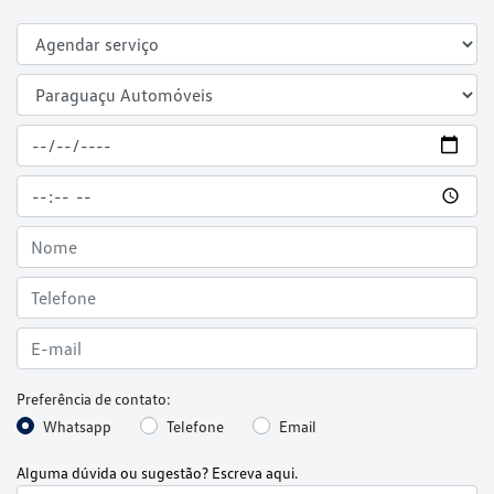
Preferência de contato:
Whatsapp
Telefone
Email
Alguma dúvida ou sugestão? Escreva aqui.