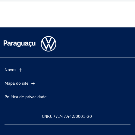
Novos
Mapa do site
Política de privacidade
CNPJ: 77.747.442/0001-20