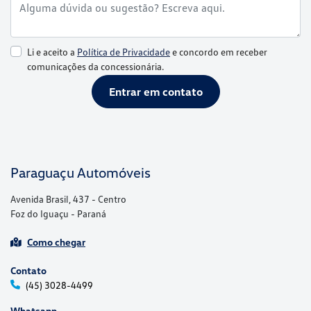
Li e aceito a
Política de Privacidade
e concordo em receber
comunicações da concessionária.
Entrar em contato
Paraguaçu Automóveis
Avenida Brasil, 437 - Centro
Foz do Iguaçu - Paraná
Como chegar
Contato
(45) 3028-4499
Whatsapp