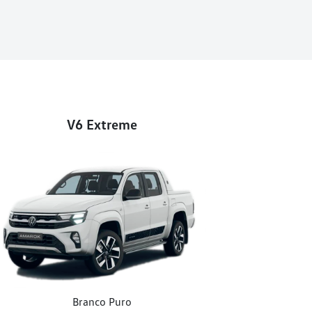
V6 Extreme
Branco Puro