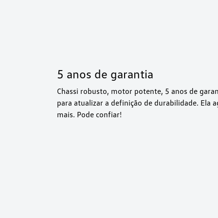
5 anos de garantia
Chassi robusto, motor potente, 5 anos de gara
para atualizar a definição de durabilidade. Ela
mais. Pode confiar!