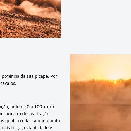
 potência da sua picape. Por
cavalos.
ção, indo de 0 a 100 km/h
 com a exclusiva tração
 as quatro rodas, aumentando
 mais força, estabilidade e