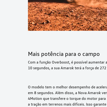
Mais potência para o campo
Com a função Overboost, é possível aumentar a
10 segundos, a sua Amarok terá a força de 272 
O modelo tem o melhor desempenho de acelera
em 8 segundos. Além disso, a Nova Amarok vem
4Motion que transfere o torque do motor para
a tração em terrenos mais difíceis. Isso garante