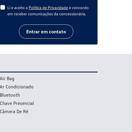
Li e aceito a
Política de Privacidade
e concordo
em receber comunicações da concessionária.
Entrar em contato
Air Bag
Ar Condicionado
Bluetooth
Chave Presencial
Câmera De Ré