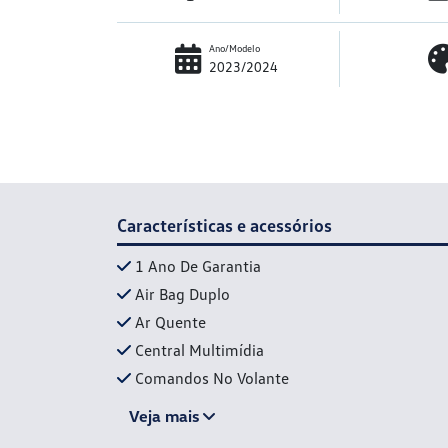
Ano/Modelo
2023/2024
Características e acessórios
1 Ano De Garantia
Air Bag Duplo
Ar Quente
Central Multimídia
Comandos No Volante
Veja mais