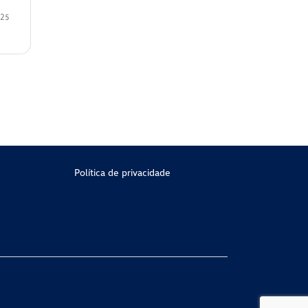
025
Política de privacidade