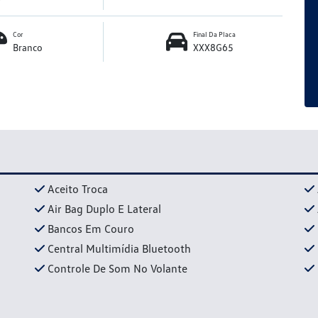
Cor
Final Da Placa
Branco
XXX8G65
Aceito Troca
Air Bag Duplo E Lateral
Bancos Em Couro
Central Multimídia Bluetooth
Controle De Som No Volante