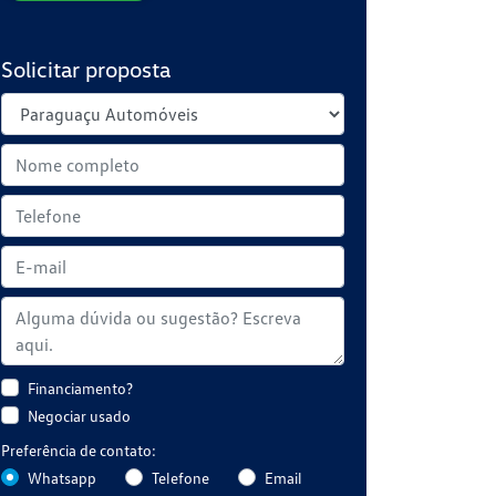
Solicitar proposta
Financiamento?
Negociar usado
Preferência de contato:
Whatsapp
Telefone
Email