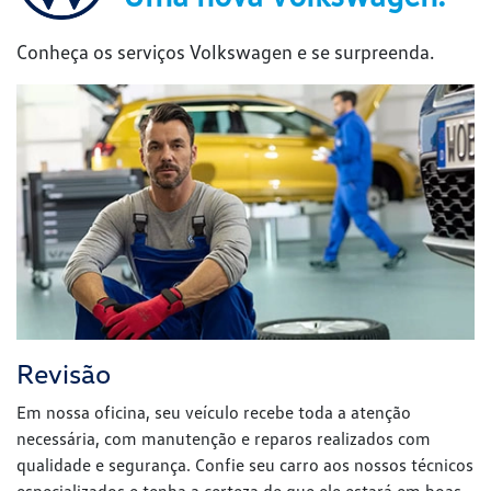
Conheça os serviços Volkswagen e se surpreenda.
Revisão
Em nossa oficina, seu veículo recebe toda a atenção
necessária, com manutenção e reparos realizados com
qualidade e segurança. Confie seu carro aos nossos técnicos