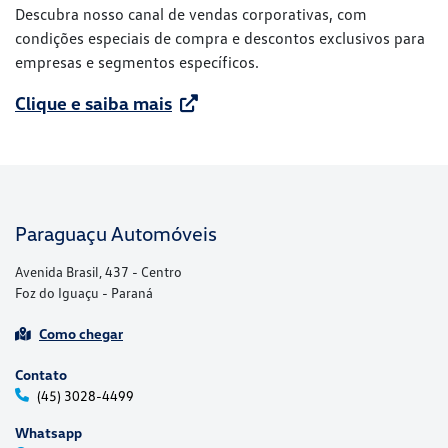
Descubra nosso canal de vendas corporativas, com
condições especiais de compra e descontos exclusivos para
empresas e segmentos específicos.
Clique e saiba mais
Paraguaçu Automóveis
Avenida Brasil, 437 - Centro
Foz do Iguaçu - Paraná
Como chegar
Contato
(45) 3028-4499
Whatsapp