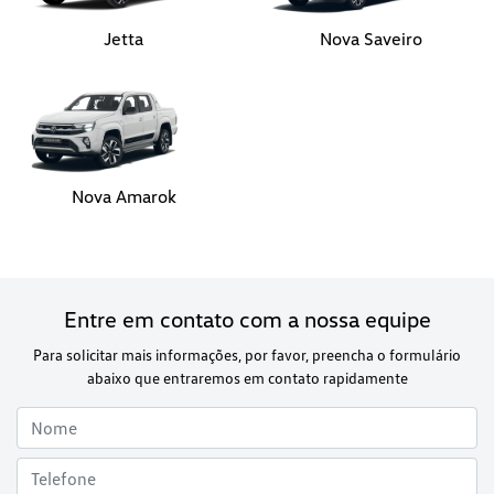
Jetta
Nova Saveiro
Nova Amarok
Entre em contato com a nossa equipe
Para solicitar mais informações, por favor, preencha o formulário
abaixo que entraremos em contato rapidamente