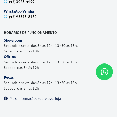
(45) 3028-4499
WhatsApp Vendas
(45) 98818-8172
HORÁRIOS DE FUNCIONAMENTO
Showroom
Segunda a sexta, das 8h às 12h | 13h30 às 18h.
Sábado, das 8h às 13h
Oficina
Segunda a sexta, das 8h às 12h | 13h30 às 18h.
Sábado, das 8h às 12h
Peças
Segunda a sexta, das 8h às 12h | 13h30 às 18h.
Sábado, das 8h às 12h
Mais informações sobre essa loja