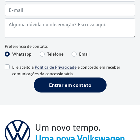
Preferência de contato:
Whatsapp
Telefone
Email
Li e aceito a
Política de Privacidade
e concordo em receber
comunicações da concessionária.
Entrar em contato
Um novo tempo.
Uma nova Volkswagen.