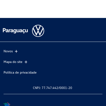
Novos
Mapa do site
Política de privacidade
CNPJ: 77.747.442/0001-20