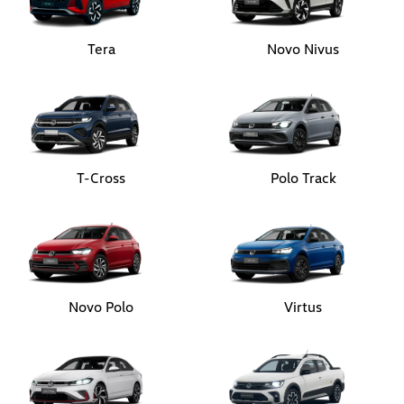
Tera
Novo Nivus
T-Cross
Polo Track
Novo Polo
Virtus