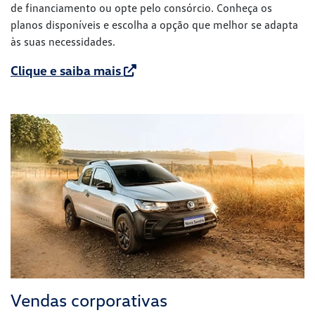
de financiamento ou opte pelo consórcio. Conheça os
planos disponíveis e escolha a opção que melhor se adapta
às suas necessidades.
Clique e saiba mais
Vendas corporativas