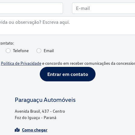
contato:
Telefone
Email
a
Política de Privacidade
e concordo em receber comunicações da concession
Entrar em contato
Paraguaçu Automóveis
Avenida Brasil, 437 - Centro
Foz do Iguaçu - Paraná
Como chegar