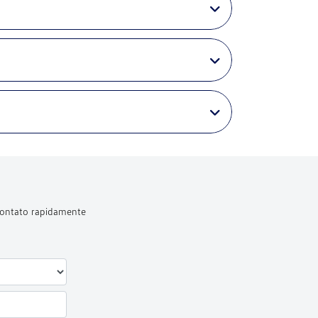
 contato rapidamente