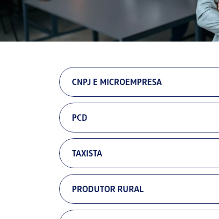
CNPJ E MICROEMPRESA
PCD
TAXISTA
PRODUTOR RURAL