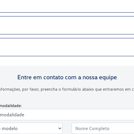
Entre em contato com a nossa equipe
 informações, por favor, preencha o formulário abaixo que entraremos em
modalidade: