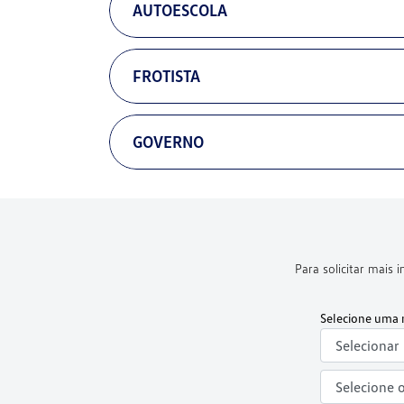
AUTOESCOLA
FROTISTA
GOVERNO
Para solicitar mais
Selecione uma 