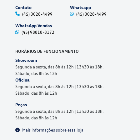
Contato
Whatsapp
(45) 3028-4499
(45) 3028-4499
WhatsApp Vendas
(45) 98818-8172
HORÁRIOS DE FUNCIONAMENTO
Showroom
Segunda a sexta, das 8h às 12h | 13h30 às 18h.
Sábado, das 8h às 13h
Oficina
Segunda a sexta, das 8h às 12h | 13h30 às 18h.
Sábado, das 8h às 12h
Peças
Segunda a sexta, das 8h às 12h | 13h30 às 18h.
Sábado, das 8h às 12h
Mais informações sobre essa loja