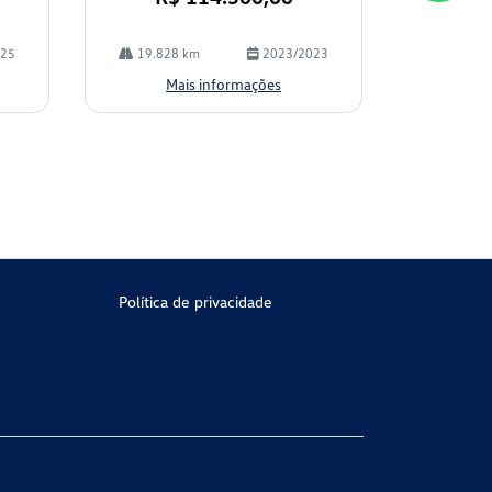
025
19.828 km
2023/2023
Mais informações
Política de privacidade