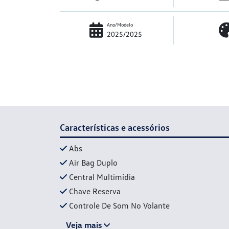
Ano/Modelo
2025/2025
Características e acessórios
Abs
Air Bag Duplo
Central Multimídia
Chave Reserva
Controle De Som No Volante
Veja mais