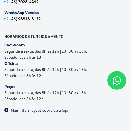
(45) 3028-4499
WhatsApp Vendas
(45) 98818-8172
HORÁRIOS DE FUNCIONAMENTO
Showroom
Segunda a sexta, das 8h às 12h | 13h30 às 18h.
Sábado, das 8h às 13h
Oficina
Segunda a sexta, das 8h às 12h | 13h30 às 18h.
Sábado, das 8h às 12h
Peças
Segunda a sexta, das 8h às 12h | 13h30 às 18h.
Sábado, das 8h às 12h
Mais informações sobre essa loja