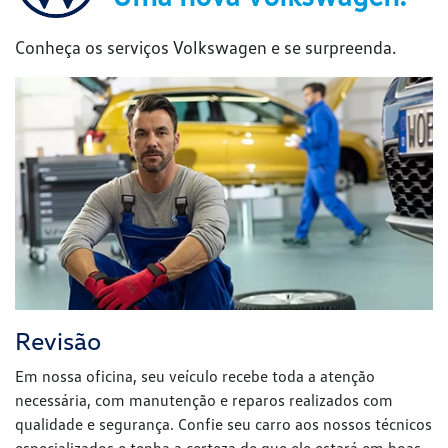
Conheça os serviços Volkswagen e se surpreenda.
Revisão
Em nossa oficina, seu veículo recebe toda a atenção
necessária, com manutenção e reparos realizados com
qualidade e segurança. Confie seu carro aos nossos técnicos