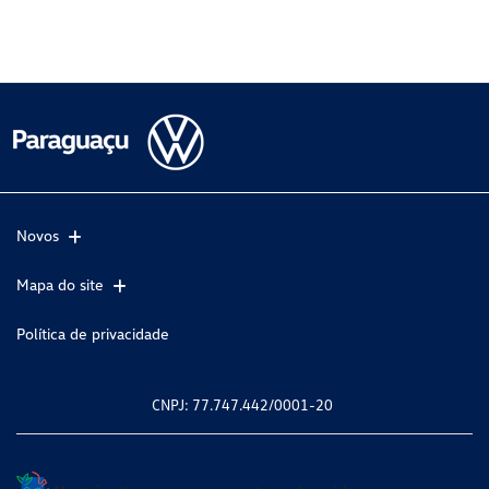
Novos
Mapa do site
Política de privacidade
CNPJ: 77.747.442/0001-20