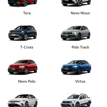
Tera
Novo Nivus
T-Cross
Polo Track
Novo Polo
Virtus