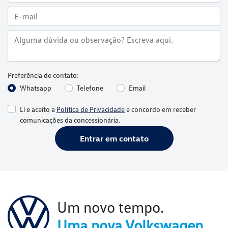
Preferência de contato:
Whatsapp
Telefone
Email
Li e aceito a
Política de Privacidade
e concordo em receber
comunicações da concessionária.
Entrar em contato
Um novo tempo.
Uma nova Volkswagen.