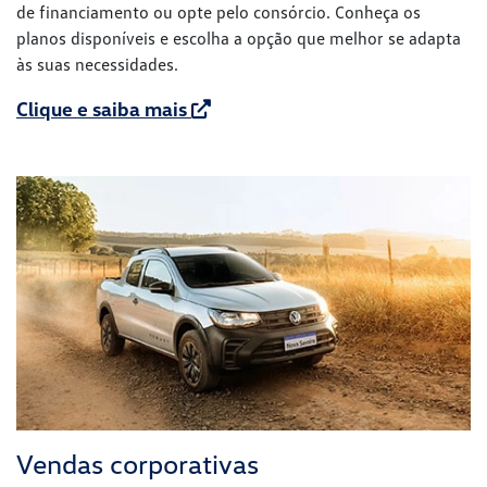
de financiamento ou opte pelo consórcio. Conheça os
planos disponíveis e escolha a opção que melhor se adapta
às suas necessidades.
Clique e saiba mais
Vendas corporativas