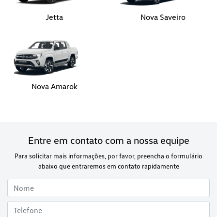
Jetta
Nova Saveiro
Nova Amarok
Entre em contato com a nossa equipe
Para solicitar mais informações, por favor, preencha o formulário
abaixo que entraremos em contato rapidamente