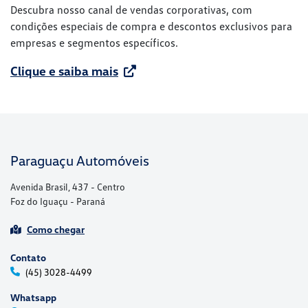
Descubra nosso canal de vendas corporativas, com
condições especiais de compra e descontos exclusivos para
empresas e segmentos específicos.
Clique e saiba mais
Paraguaçu Automóveis
Avenida Brasil, 437 - Centro
Foz do Iguaçu - Paraná
Como chegar
Contato
(45) 3028-4499
Whatsapp