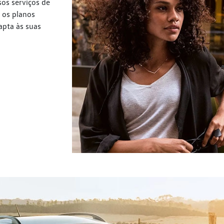
os serviços de
 os planos
apta às suas