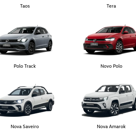
Taos
Tera
Polo Track
Novo Polo
Nova Saveiro
Nova Amarok