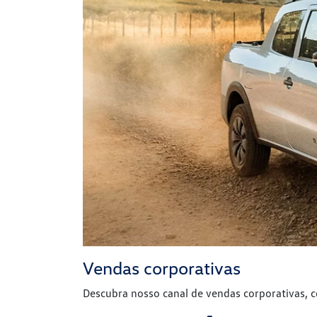
Vendas corporativas
Descubra nosso canal de vendas corporativas, 