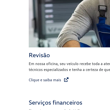
Revisão
Em nossa oficina, seu veículo recebe toda a at
técnicos especializados e tenha a certeza de qu
Clique e saiba mais
Serviços financeiros