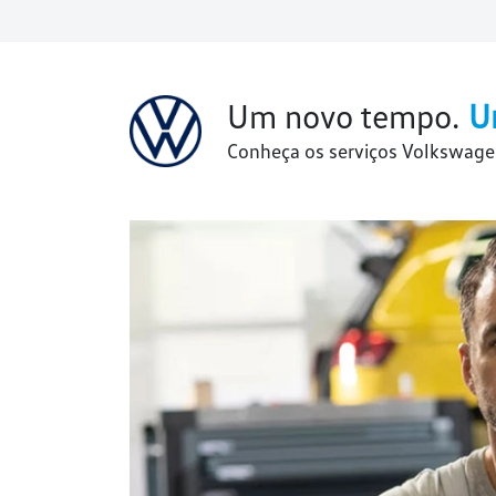
Um novo tempo.
U
Conheça os serviços Volkswage