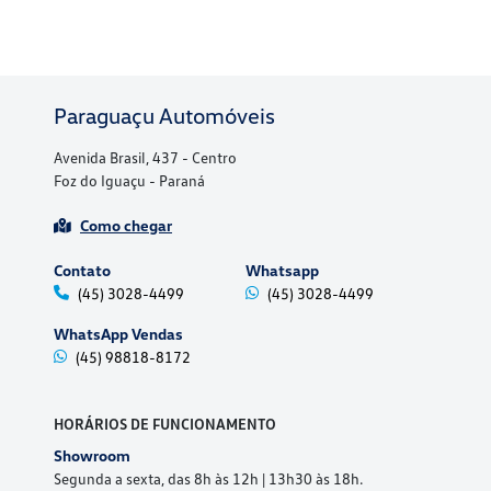
Paraguaçu Automóveis
Avenida Brasil, 437 - Centro
Foz do Iguaçu - Paraná
Como chegar
Contato
Whatsapp
(45) 3028-4499
(45) 3028-4499
WhatsApp Vendas
(45) 98818-8172
HORÁRIOS DE FUNCIONAMENTO
Showroom
Segunda a sexta, das 8h às 12h | 13h30 às 18h.