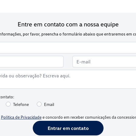
Entre em contato com a nossa equipe
s informações, por favor, preencha o formulário abaixo que entraremos em 
contato:
Telefone
Email
a
Política de Privacidade
e concordo em receber comunicações da concession
Entrar em contato