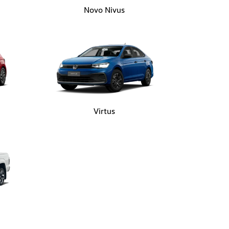
Novo Nivus
Virtus