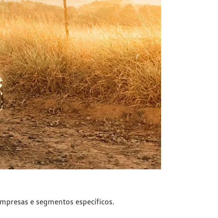
empresas e segmentos específicos.