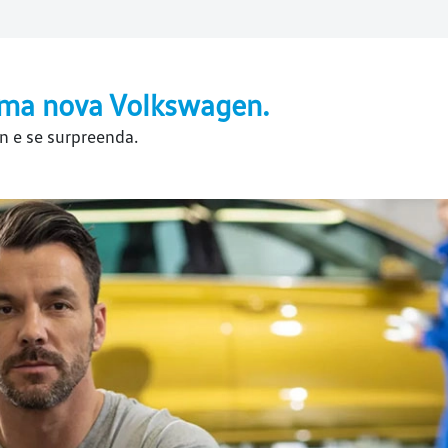
ma nova Volkswagen.
n e se surpreenda.