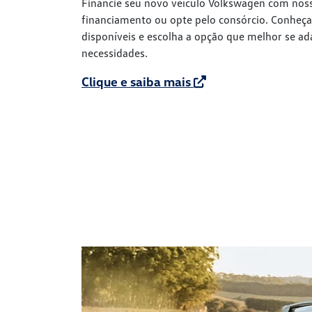
Financie seu novo veículo Volkswagen com noss
financiamento ou opte pelo consórcio. Conheça
disponíveis e escolha a opção que melhor se ad
necessidades.
Clique e saiba mais