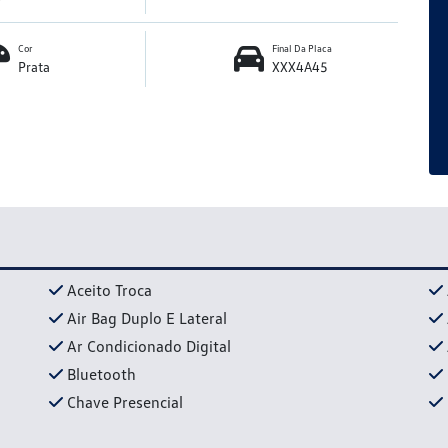
Cor
Final Da Placa
Prata
XXX4A45
Aceito Troca
Air Bag Duplo E Lateral
Ar Condicionado Digital
Bluetooth
Chave Presencial