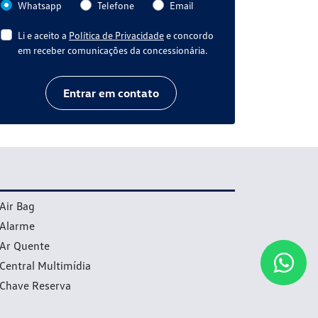
Whatsapp
Telefone
Email
Li e aceito a
Política de Privacidade
e concordo
em receber comunicações da concessionária.
Entrar em contato
Air Bag
Alarme
Ar Quente
Central Multimídia
Chave Reserva