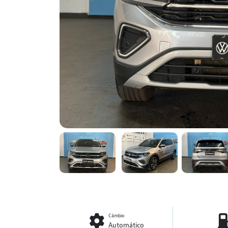
Câmbio
Automático