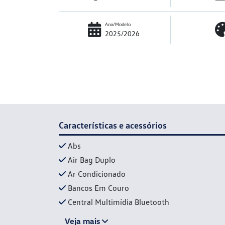
Ano/Modelo
2025/2026
Características e acessórios
Abs
Air Bag Duplo
Ar Condicionado
Bancos Em Couro
Central Multimídia Bluetooth
Veja mais