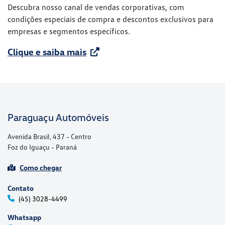
Descubra nosso canal de vendas corporativas, com
condições especiais de compra e descontos exclusivos para
empresas e segmentos específicos.
Clique e saiba mais
Paraguaçu Automóveis
Avenida Brasil, 437 - Centro
Foz do Iguaçu - Paraná
Como chegar
Contato
(45) 3028-4499
Whatsapp