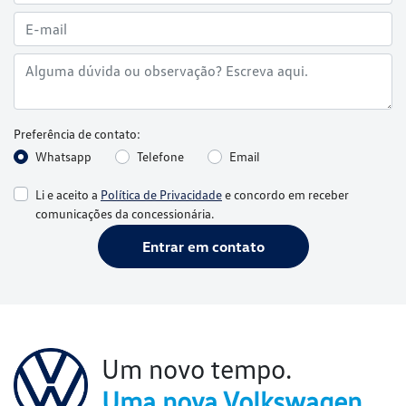
Preferência de contato:
Whatsapp
Telefone
Email
Li e aceito a
Política de Privacidade
e concordo em receber
comunicações da concessionária.
Entrar em contato
Um novo tempo.
Uma nova Volkswagen.