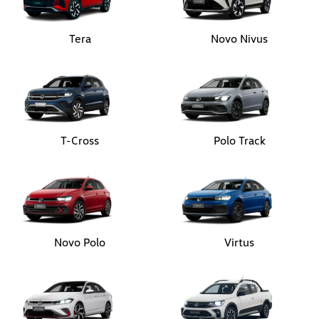
Tera
Novo Nivus
T-Cross
Polo Track
Novo Polo
Virtus