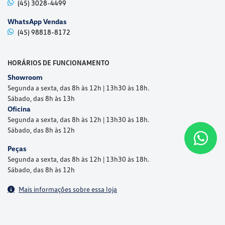
(45) 3028-4499
WhatsApp Vendas
(45) 98818-8172
HORÁRIOS DE FUNCIONAMENTO
Showroom
Segunda a sexta, das 8h às 12h | 13h30 às 18h.
Sábado, das 8h às 13h
Oficina
Segunda a sexta, das 8h às 12h | 13h30 às 18h.
Sábado, das 8h às 12h
Peças
Segunda a sexta, das 8h às 12h | 13h30 às 18h.
Sábado, das 8h às 12h
Mais informações sobre essa loja