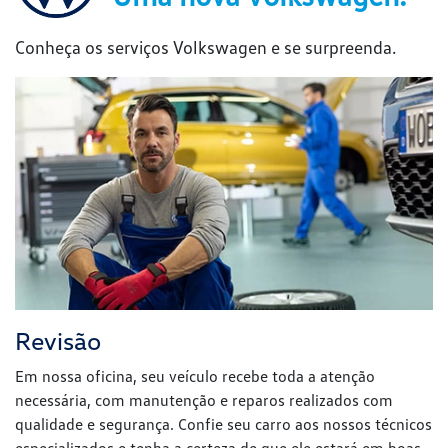
Conheça os serviços Volkswagen e se surpreenda.
Revisão
Em nossa oficina, seu veículo recebe toda a atenção
necessária, com manutenção e reparos realizados com
qualidade e segurança. Confie seu carro aos nossos técnicos