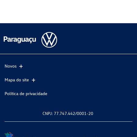
Novos
Mapa do site
Política de privacidade
CNPJ: 77.747.442/0001-20