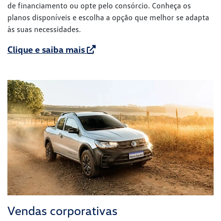
de financiamento ou opte pelo consórcio. Conheça os
planos disponíveis e escolha a opção que melhor se adapta
às suas necessidades.
Clique e saiba mais
Vendas corporativas