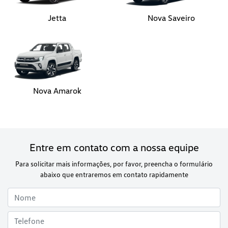
Jetta
Nova Saveiro
Nova Amarok
Entre em contato com a nossa equipe
Para solicitar mais informações, por favor, preencha o formulário
abaixo que entraremos em contato rapidamente